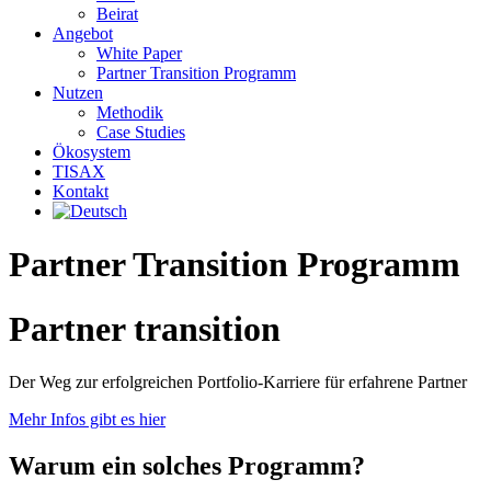
Beirat
Angebot
White Paper
Partner Transition Programm
Nutzen
Methodik
Case Studies
Ökosystem
TISAX
Kontakt
Partner Transition Programm
Partner transition
Der Weg zur erfolgreichen Portfolio-Karriere für erfahrene Partner
Mehr Infos gibt es hier
Warum ein solches Programm?