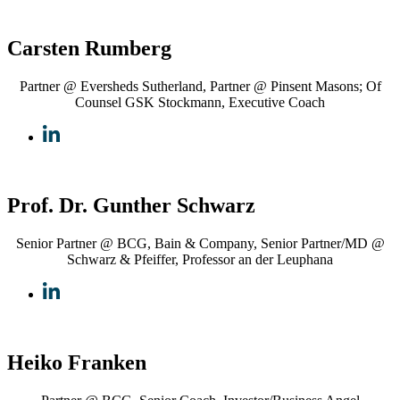
Carsten Rumberg
Partner @ Eversheds Sutherland, Partner @ Pinsent Masons; Of
Counsel GSK Stockmann, Executive Coach
Prof. Dr. Gunther Schwarz
Senior Partner @ BCG, Bain & Company, Senior Partner/MD @
Schwarz & Pfeiffer, Professor an der Leuphana
Heiko Franken