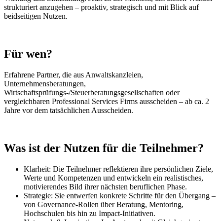
strukturiert anzugehen – proaktiv, strategisch und mit Blick auf
beidseitigen Nutzen.
Für wen?
Erfahrene Partner, die aus Anwaltskanzleien,
Unternehmensberatungen,
Wirtschaftsprüfungs-/Steuerberatungsgesellschaften oder
vergleichbaren Professional Services Firms ausscheiden – ab ca. 2
Jahre vor dem tatsächlichen Ausscheiden.
Was ist der Nutzen für die Teilnehmer?
Klarheit: Die Teilnehmer reflektieren ihre persönlichen Ziele,
Werte und Kompetenzen und entwickeln ein realistisches,
motivierendes Bild ihrer nächsten beruflichen Phase.
Strategie: Sie entwerfen konkrete Schritte für den Übergang –
von Governance-Rollen über Beratung, Mentoring,
Hochschulen bis hin zu Impact-Initiativen.