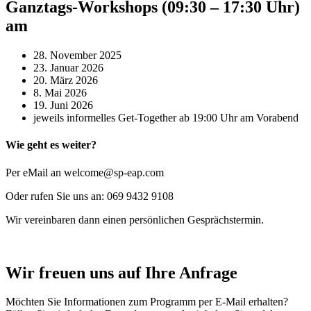
Ganztags-Workshops (09:30 – 17:30 Uhr)
am
28. November 2025
23. Januar 2026
20. März 2026
8. Mai 2026
19. Juni 2026
jeweils informelles Get-Together ab 19:00 Uhr am Vorabend
Wie geht es weiter?
Per eMail an welcome@sp-eap.com
Oder rufen Sie uns an: 069 9432 9108
Wir vereinbaren dann einen persönlichen Gesprächstermin.
Wir freuen uns auf Ihre Anfrage
Möchten Sie Informationen zum Programm per E-Mail erhalten?