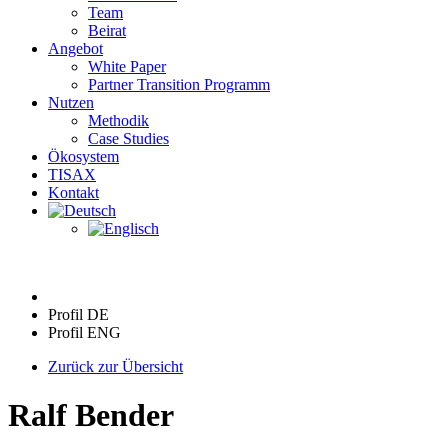
Team
Beirat
Angebot
White Paper
Partner Transition Programm
Nutzen
Methodik
Case Studies
Ökosystem
TISAX
Kontakt
Profil DE
Profil ENG
Zurück zur Übersicht
Ralf Bender