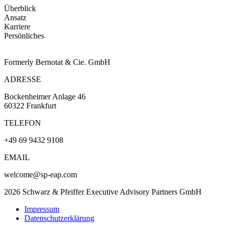
Überblick
Ansatz
Karriere
Persönliches
Formerly Bernotat & Cie. GmbH
ADRESSE
Bockenheimer Anlage 46
60322 Frankfurt
TELEFON
+49 69 9432 9108
EMAIL
welcome@sp-eap.com
2026 Schwarz & Pfeiffer Executive Advisory Partners GmbH
Impressum
Datenschutzerklärung