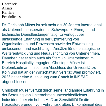
Überblick
Ansatz
Karriere
Persönliches
Dr. Christoph Müser ist seit mehr als 30 Jahren international
als Unternehmensberater mit Schwerpunkt Energie und
technische Dienstleistungen tätig. Er verfügt über
umfassende Erfahrung in der Optimierung von
Organisationen und Prozessen sowie der Entwicklung
umfassender und nachhaltiger Ansätze für die strategische
Weiterentwicklung und Neuausrichtung von Unternehmen.
Daneben hat er sich auch als Start Up Unternehmer im
Bereich Hospitality engagiert. Christoph Müser ist
Diplomkaufmann mit einem Abschluss der Universität zu
Köln und hat an der Wirtschaftsuniversität Wien promoviert.
2023 hat er eine Ausbildung zum Coach in INSEAD
abgeschlossen.
Christoph Müser verfügt durch seine langjährige Erfahrung in
der Beratung von Unternehmen unterschiedlichster
Industrien über ein hohes Maß an Sensibilität für die
Herausforderungen von Führungskräften. Er kombiniert dies